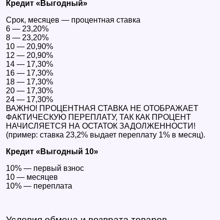
Кредит «Выгодный»
Срок, месяцев — процентная ставка
6 — 23,20%
8 — 23,20%
10 — 20,90%
12 — 20,90%
14 — 17,30%
16 — 17,30%
18 — 17,30%
20 — 17,30%
24 — 17,30%
ВАЖНО! ПРОЦЕНТНАЯ СТАВКА НЕ ОТОБРАЖАЕТ
ФАКТИЧЕСКУЮ ПЕРЕПЛАТУ, ТАК КАК ПРОЦЕНТ
НАЧИСЛЯЕТСЯ НА ОСТАТОК ЗАДОЛЖЕННОСТИ!
(пример: ставка 23,2% выдает переплату 1% в месяц).
Кредит «Выгодный 10»
10% — первый взнос
10 — месяцев
10% — переплата
Условия обмена и возврата товаров