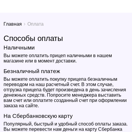
Главная
Оплата
Способы оплаты
Наличными
Вы можете оплатить прицеп наличными в нашем
магазине или в момент доставки.
Безналичный платеж
Вы можете оплатить покупку прицепа безналичным
переводом на наш расчетный счет. В этом случае,
отгрузка прицепа будет произведена в день зачисления
денежных средств. Попросите менеджера выставить
вам счет или оплатите созданный счет при оформлении
заказа на сайте.
На Сбербанковскую карту
Популярный, быстрый и удобный способ оплаты заказа.
Вы можете перевести нам деньги на карту Сбербанка