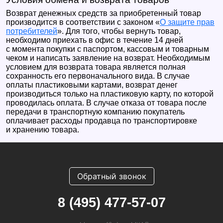
Возврат денежных средств за приобретенный товар
производится в соответствии с законом «
О защите прав
потребителей
». Для того, чтобы вернуть товар,
необходимо приехать в офис в течение 14 дней
с момента покупки с паспортом, кассовым и товарным
чеком и написать заявление на возврат. Необходимым
условием для возврата товара является полная
сохранность его первоначального вида. В случае
оплаты пластиковыми картами, возврат денег
производиться только на пластиковую карту, по которой
проводилась оплата. В случае отказа от товара после
передачи в транспортную компанию покупатель
оплачивает расходы продавца по транспортировке
и хранению товара.
Обратный звонок
8 (495) 477-57-07