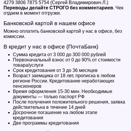
4279 3806 7875 5754 (Сергей Владимирович Л.)
Переводы делайте СТРОГО без комментариев
. Чек
отдаем в момент отгрузки.
Банковской картой в нашем офисе
Можно оплатить банковской картой у нас в офисе, без
комиссии.
В кредит у нас в офисе (ПочтаБанк)
Сумма кредита от 3 000 до 300 000 рублей
Первоначальный взнос от 0 до 90% от стоимости
товара/услуги
Срок кредитования от 3 до 36 месяцев
Возраст заемщика от 18 лет, прописка в любом
регионе России. Кредитование неработающих
пенсионеров
Время оформления 15-30 мин. Необходимые
документы — только паспорт РФ
После получения положительного решения, заявка
действительна в течение 14 дней
Досрочное погашение на любом этапе
кредитования
Две программы кредитования