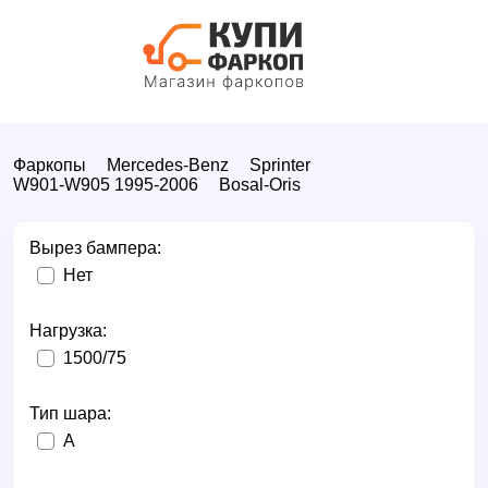
Фаркопы
Mercedes-Benz
Sprinter
W901-W905 1995-2006
Bosal-Oris
Вырез бампера:
Нет
Нагрузка:
1500/75
Тип шара:
A