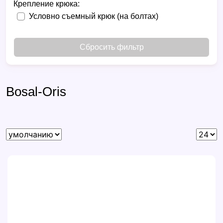
Крепление крюка:
Условно съемный крюк (на болтах)
Сбросить фильтр
Bosal-Oris