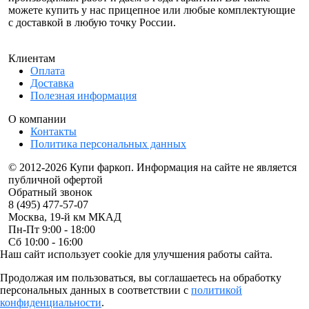
можете купить у нас прицепное или любые комплектующие
с доставкой в любую точку России.
Клиентам
Оплата
Доставка
Полезная информация
О компании
Контакты
Политика персональных данных
© 2012-2026 Купи фаркоп. Информация на сайте не является
публичной офертой
Обратный звонок
8 (495) 477-57-07
Москва, 19-й км МКАД
Пн-Пт 9:00 - 18:00
Сб 10:00 - 16:00
Наш сайт использует cookie для улучшения работы сайта.
Продолжая им пользоваться, вы соглашаетесь на обработку
персональных данных в соответствии с
политикой
конфиденциальности
.