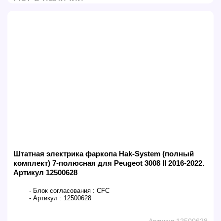
Штатная электрика фаркопа Hak-System (полный
комплект) 7-полюсная для Peugeot 3008 II 2016-2022.
Артикул 12500628
- Блок согласования :
CFC
- Артикул :
12500628
Артикул 12500628