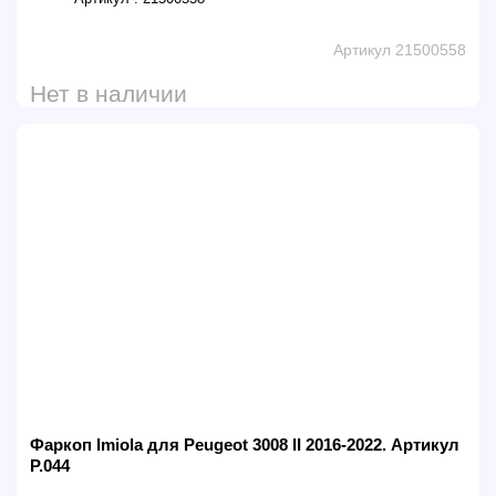
Артикул 21500558
Нет в наличии
Фаркоп Imiola для Peugeot 3008 II 2016-2022. Артикул
P.044