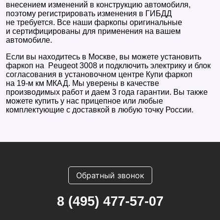
внесением изменений в конструкцию автомобиля,
поэтому регистрировать изменения в ГИБДД
не требуется. Все наши фаркопы оригинальные
и сертифицированы для применения на вашем
автомобиле.
Если вы находитесь в Москве, вы можете установить
фаркоп на Peugeot 3008 и подключить электрику и блок
согласования в установочном центре Купи фаркоп
на 19-м км МКАД. Мы уверены в качестве
производимых работ и даем 3 года гарантии. Вы также
можете купить у нас прицепное или любые
комплектующие с доставкой в любую точку России.
Обратный звонок
8 (495) 477-57-07