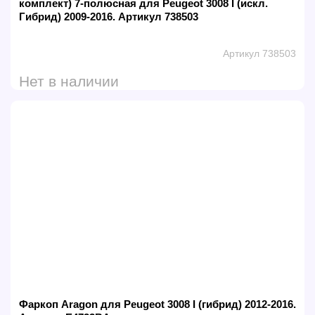
комплект) 7-полюсная для Peugeot 3008 I (искл.
Гибрид) 2009-2016. Артикул 738503
Артикул 738503
Нет в наличии
Фаркоп Aragon для Peugeot 3008 I (гибрид) 2012-2016.