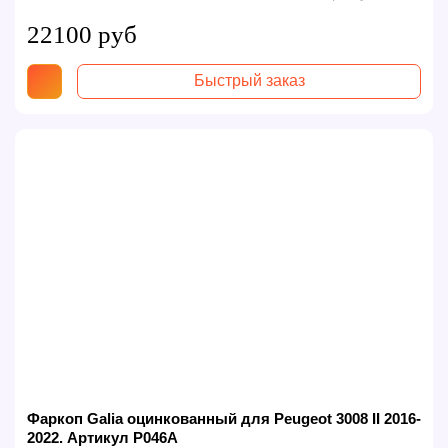
22100 руб
Быстрый заказ
Фаркоп Galia оцинкованный для Peugeot 3008 II 2016-
2022. Артикул P046A