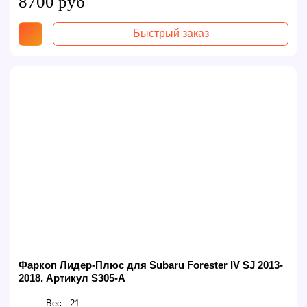
8700 руб
Быстрый заказ
Фаркоп Лидер-Плюс для Subaru Forester IV SJ 2013-
2018. Артикул S305-A
- Вес :
21