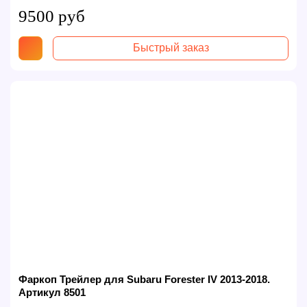
9500 руб
Быстрый заказ
Фаркоп Трейлер для Subaru Forester IV 2013-2018.
Артикул 8501