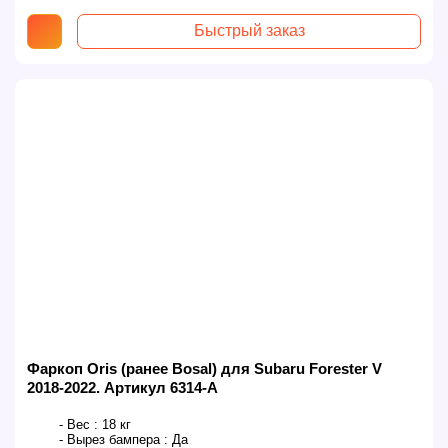
Быстрый заказ
Фаркоп Oris (ранее Bosal) для Subaru Forester V
2018-2022. Артикул 6314-A
- Вес :
18 кг
- Вырез бампера :
Да