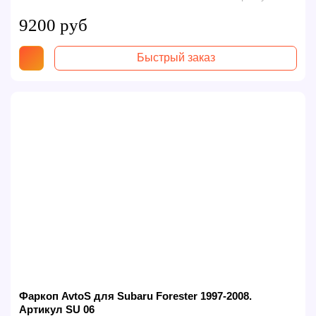
9200 руб
Быстрый заказ
Фаркоп AvtoS для Subaru Forester 1997-2008.
Артикул SU 06