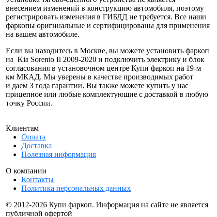
внесением изменений в конструкцию автомобиля, поэтому
регистрировать изменения в ГИБДД не требуется. Все наши
фаркопы оригинальные и сертифицированы для применения
на вашем автомобиле.
Если вы находитесь в Москве, вы можете установить фаркоп
на Kia Sorento II 2009-2020 и подключить электрику и блок
согласования в установочном центре Купи фаркоп на 19-м
км МКАД. Мы уверены в качестве производимых работ
и даем 3 года гарантии. Вы также можете купить у нас
прицепное или любые комплектующие с доставкой в любую
точку России.
Клиентам
Оплата
Доставка
Полезная информация
О компании
Контакты
Политика персональных данных
© 2012-2026 Купи фаркоп. Информация на сайте не является
публичной офертой