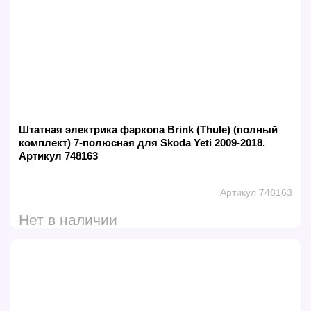
Штатная электрика фаркопа Brink (Thule) (полный
комплект) 7-полюсная для Skoda Yeti 2009-2018.
Артикул 748163
Артикул 748163
Нет в наличии