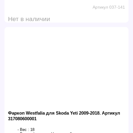
Артикул 037-141
Нет в наличии
Фаркоп Westfalia для Skoda Yeti 2009-2018. Артикул
317080600001
- Вес :
18