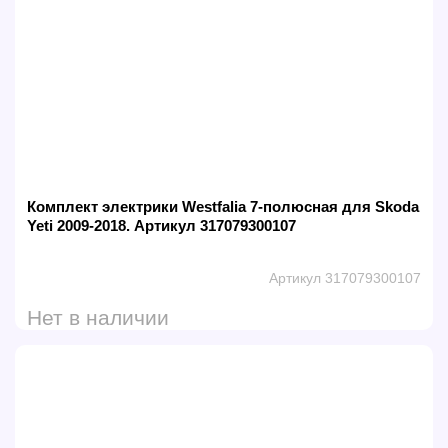
Комплект электрики Westfalia 7-полюсная для Skoda
Yeti 2009-2018. Артикул 317079300107
Артикул 317079300107
Нет в наличии