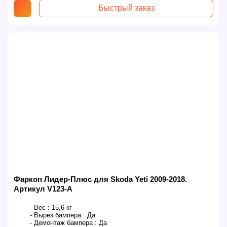
Быстрый заказ
Фаркоп Лидер-Плюс для Skoda Yeti 2009-2018.
Артикул V123-A
- Вес :
15,6 кг
- Вырез бампера :
Да
- Демонтаж бампера :
Да