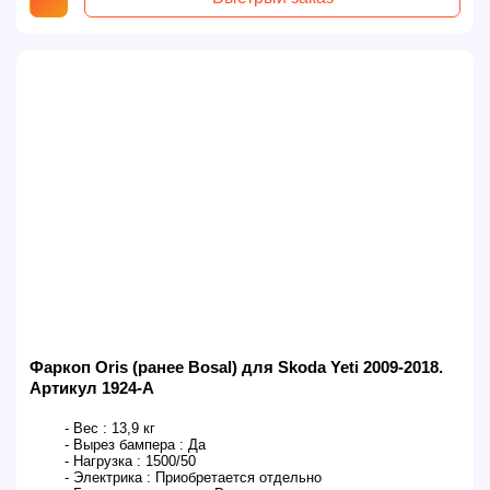
Фаркоп Oris (ранее Bosal) для Skoda Yeti 2009-2018.
Артикул 1924-A
- Вес :
13,9 кг
- Вырез бампера :
Да
- Нагрузка :
1500/50
- Электрика :
Приобретается отдельно