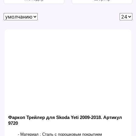
Фаркоп Трейлер для Skoda Yeti 2009-2018. Артикул
9720
- Материал :
Сталь с порошковым покрытием