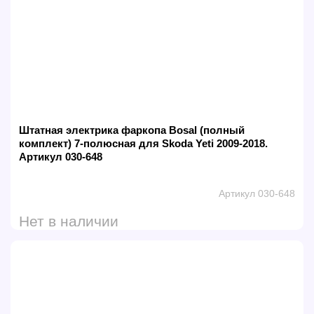
Штатная электрика фаркопа Bosal (полный
комплект) 7-полюсная для Skoda Yeti 2009-2018.
Артикул 030-648
Артикул 030-648
Нет в наличии