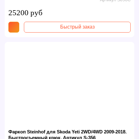
25200 руб
Быстрый заказ
Фаркоп Steinhof для Skoda Yeti 2WD/4WD 2009-2018.
Быстросъемный крюк. Артикул S-356