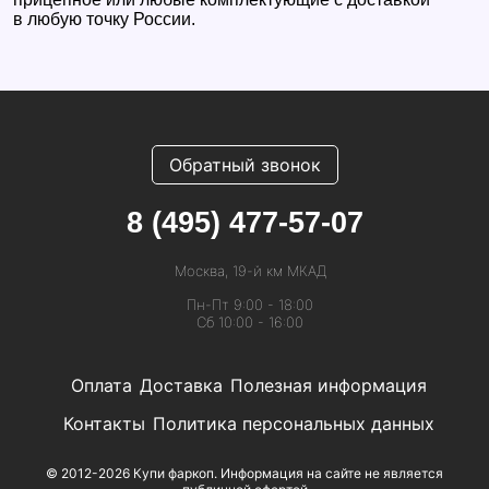
в любую точку России.
Обратный звонок
8 (495) 477-57-07
Москва, 19-й км МКАД
Пн-Пт 9:00 - 18:00
Сб 10:00 - 16:00
Оплата
Доставка
Полезная информация
Контакты
Политика персональных данных
© 2012-2026 Купи фаркоп. Информация на сайте не является