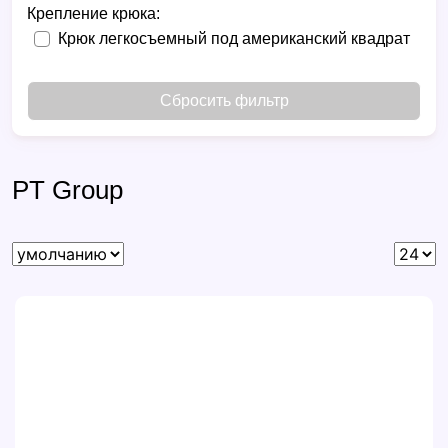
Крепление крюка:
Крюк легкосъемный под американский квадрат
Сбросить фильтр
PT Group