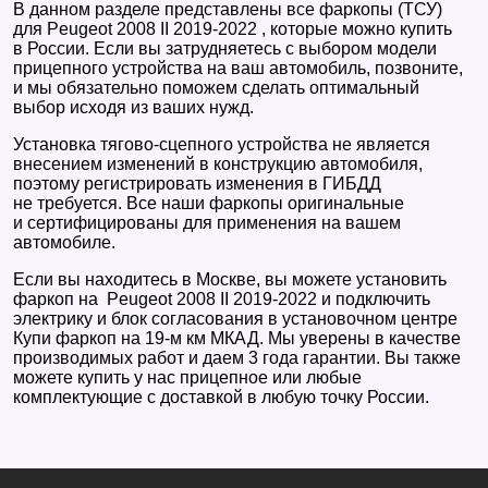
В данном разделе представлены все фаркопы (ТСУ)
для Peugeot 2008 II 2019-2022 , которые можно купить
в России. Если вы затрудняетесь с выбором модели
прицепного устройства на ваш автомобиль, позвоните,
и мы обязательно поможем сделать оптимальный
выбор исходя из ваших нужд.
Установка тягово-сцепного устройства не является
внесением изменений в конструкцию автомобиля,
поэтому регистрировать изменения в ГИБДД
не требуется. Все наши фаркопы оригинальные
и сертифицированы для применения на вашем
автомобиле.
Если вы находитесь в Москве, вы можете установить
фаркоп на Peugeot 2008 II 2019-2022 и подключить
электрику и блок согласования в установочном центре
Купи фаркоп на 19-м км МКАД. Мы уверены в качестве
производимых работ и даем 3 года гарантии. Вы также
можете купить у нас прицепное или любые
комплектующие с доставкой в любую точку России.