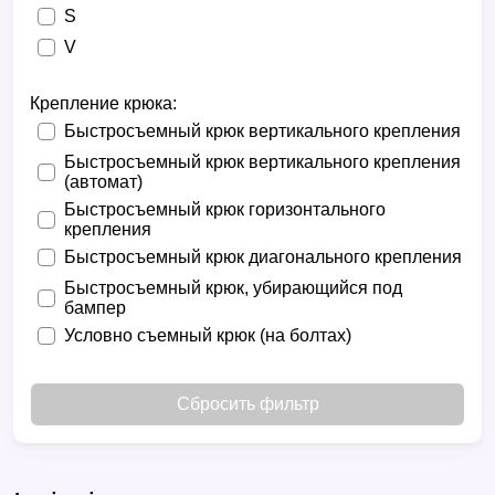
S
V
Крепление крюка:
Быстросъемный крюк вертикального крепления
Быстросъемный крюк вертикального крепления
(автомат)
Быстросъемный крюк горизонтального
крепления
Быстросъемный крюк диагонального крепления
Быстросъемный крюк, убирающийся под
бампер
Условно съемный крюк (на болтах)
Сбросить фильтр