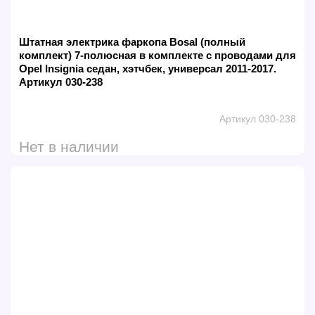
Штатная электрика фаркопа Bosal (полный
комплект) 7-полюсная в комплекте с проводами для
Opel Insignia седан, хэтчбек, универсал 2011-2017.
Артикул 030-238
Артикул 030-238
Нет в наличии