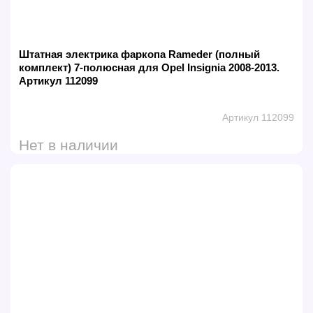
Штатная электрика фаркопа Rameder (полный
комплект) 7-полюсная для Opel Insignia 2008-2013.
Артикул 112099
Артикул 112099
Нет в наличии