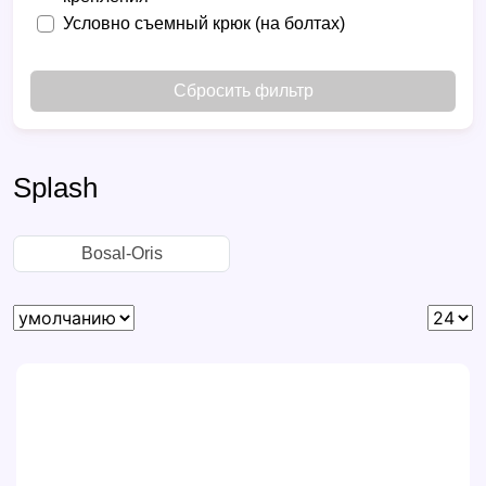
Условно съемный крюк (на болтах)
Сбросить фильтр
Splash
Bosal-Oris