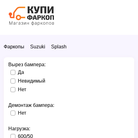
Фаркопы
Suzuki
Splash
Вырез бампера:
Да
Невидимый
Нет
Демонтаж бампера:
Нет
Нагрузка:
600/50