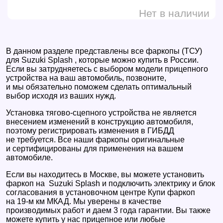
Нет в наличии
В данном разделе представлены все фаркопы (ТСУ)
для Suzuki Splash , которые можно купить в России.
Если вы затрудняетесь с выбором модели прицепного
устройства на ваш автомобиль, позвоните,
и мы обязательно поможем сделать оптимальный
выбор исходя из ваших нужд.
Установка тягово-сцепного устройства не является
внесением изменений в конструкцию автомобиля,
поэтому регистрировать изменения в ГИБДД
не требуется. Все наши фаркопы оригинальные
и сертифицированы для применения на вашем
автомобиле.
Если вы находитесь в Москве, вы можете установить
фаркоп на Suzuki Splash и подключить электрику и блок
согласования в установочном центре Купи фаркоп
на 19-м км МКАД. Мы уверены в качестве
производимых работ и даем 3 года гарантии. Вы также
можете купить у нас прицепное или любые