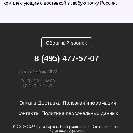
комплектующие с доставкой в любую точку России.
Обратный звонок
8 (495) 477-57-07
Москва, 19-й км МКАД
Пн-Пт 9:00 - 18:00
Сб 10:00 - 16:00
Оплата
Доставка
Полезная информация
Контакты
Политика персональных данных
© 2012-2026 Купи фаркоп. Информация на сайте не является
публичной офертой