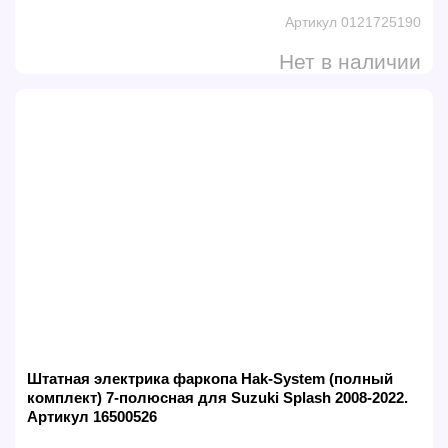
Артикул 0121725190
Нет в наличии
Штатная электрика фаркопа Hak-System (полный
комплект) 7-полюсная для Suzuki Splash 2008-2022.
Артикул 16500526