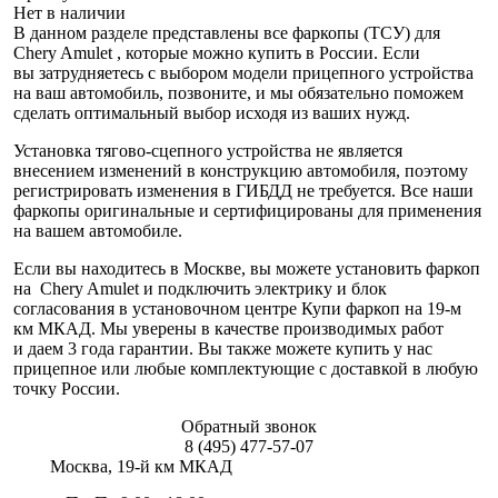
Нет в наличии
В данном разделе представлены все фаркопы (ТСУ) для
Chery Amulet , которые можно купить в России. Если
вы затрудняетесь с выбором модели прицепного устройства
на ваш автомобиль, позвоните, и мы обязательно поможем
сделать оптимальный выбор исходя из ваших нужд.
Установка тягово-сцепного устройства не является
внесением изменений в конструкцию автомобиля, поэтому
регистрировать изменения в ГИБДД не требуется. Все наши
фаркопы оригинальные и сертифицированы для применения
на вашем автомобиле.
Если вы находитесь в Москве, вы можете установить фаркоп
на Chery Amulet и подключить электрику и блок
согласования в установочном центре Купи фаркоп на 19-м
км МКАД. Мы уверены в качестве производимых работ
и даем 3 года гарантии. Вы также можете купить у нас
прицепное или любые комплектующие с доставкой в любую
точку России.
Обратный звонок
8 (495) 477-57-07
Москва, 19-й км МКАД