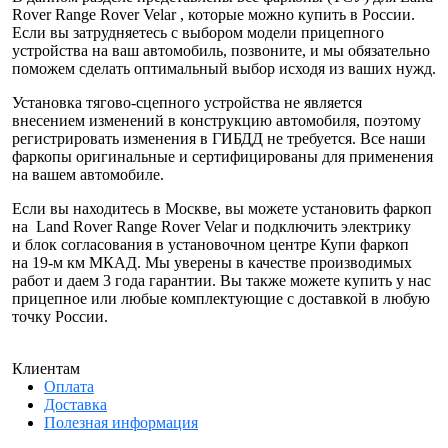
Rover Range Rover Velar , которые можно купить в России.
Если вы затрудняетесь с выбором модели прицепного
устройства на ваш автомобиль, позвоните, и мы обязательно
поможем сделать оптимальный выбор исходя из ваших нужд.
Установка тягово-сцепного устройства не является
внесением изменений в конструкцию автомобиля, поэтому
регистрировать изменения в ГИБДД не требуется. Все наши
фаркопы оригинальные и сертифицированы для применения
на вашем автомобиле.
Если вы находитесь в Москве, вы можете установить фаркоп
на Land Rover Range Rover Velar и подключить электрику
и блок согласования в установочном центре Купи фаркоп
на 19-м км МКАД. Мы уверены в качестве производимых
работ и даем 3 года гарантии. Вы также можете купить у нас
прицепное или любые комплектующие с доставкой в любую
точку России.
Клиентам
Оплата
Доставка
Полезная информация