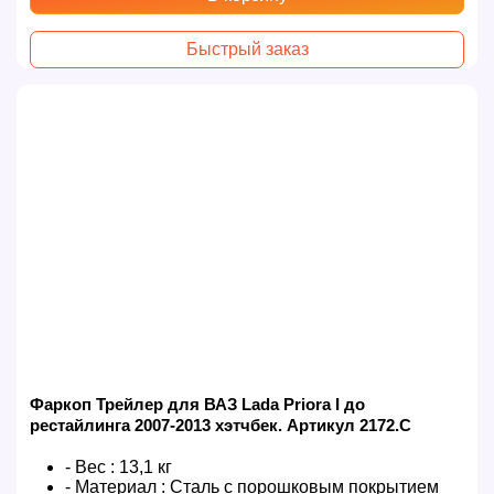
Быстрый заказ
Фаркоп Трейлер для ВАЗ Lada Priora I до
рестайлинга 2007-2013 хэтчбек. Артикул 2172.C
- Вес :
13,1 кг
- Материал :
Сталь с порошковым покрытием