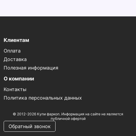
Клиентам
Оплата
Доставка
Полезная информация
О компании
Контакты
Политика персональных данных
© 2012-2026 Купи фаркоп. Информация на сайте не является
публичной офертой
Обратный звонок