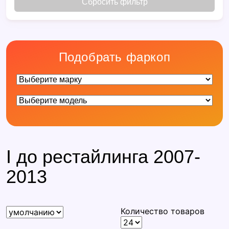
Сбросить фильтр
Подобрать фаркоп
I до рестайлинга 2007-
2013
Количество товаров