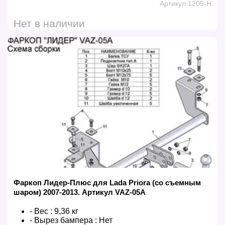
Артикул 1209-H
Нет в наличии
Фаркоп Лидер-Плюс для Lada Priora (со съемным
шаром) 2007-2013. Артикул VAZ-05A
- Вес :
9,36 кг
- Вырез бампера :
Нет