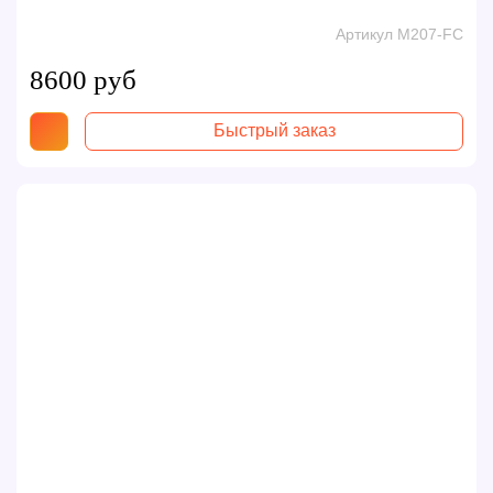
Артикул M207-FC
8600 руб
Быстрый заказ