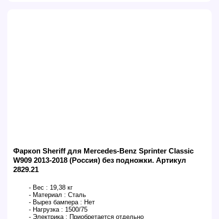
Фаркоп Sheriff для Mercedes-Benz Sprinter Classic
W909 2013-2018 (Россия) без подножки. Артикул
2829.21
- Вес :
19,38 кг
- Материал :
Сталь
- Вырез бампера :
Нет
- Нагрузка :
1500/75
- Электрика :
Приобретается отдельно