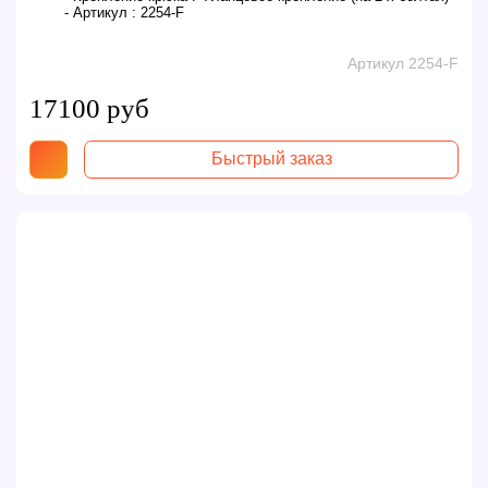
- Артикул :
2254-F
Артикул 2254-F
17100 руб
Быстрый заказ