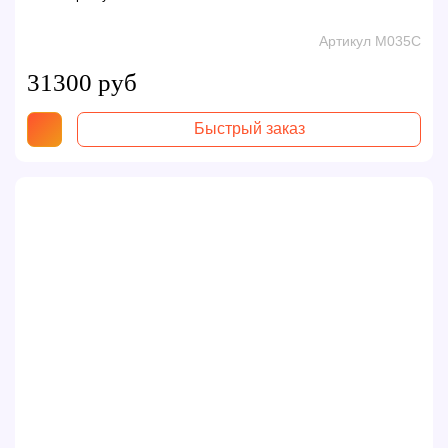
Артикул M035C
31300 руб
Быстрый заказ