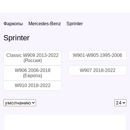
Фаркопы
Mercedes-Benz
Sprinter
Sprinter
Classic W909 2013-2022
W901-W905 1995-2006
(Россия)
W906 2006-2018
W907 2018-2022
(Европа)
W910 2018-2022