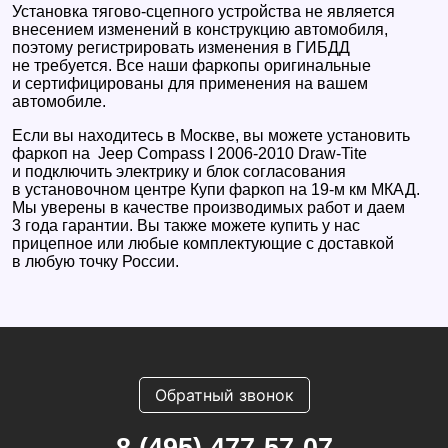
Установка тягово-сцепного устройства не является
внесением изменений в конструкцию автомобиля,
поэтому регистрировать изменения в ГИБДД
не требуется. Все наши фаркопы оригинальные
и сертифицированы для применения на вашем
автомобиле.
Если вы находитесь в Москве, вы можете установить
фаркоп на Jeep Compass I 2006-2010 Draw-Tite
и подключить электрику и блок согласования
в установочном центре Купи фаркоп на 19-м км МКАД.
Мы уверены в качестве производимых работ и даем
3 года гарантии. Вы также можете купить у нас
прицепное или любые комплектующие с доставкой
в любую точку России.
Обратный звонок