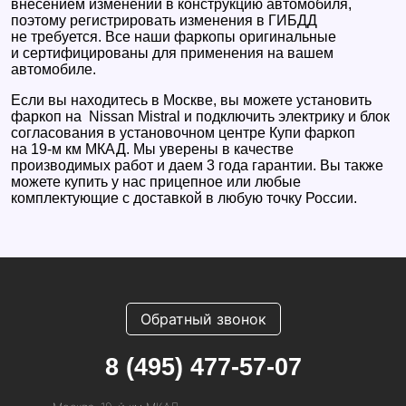
внесением изменений в конструкцию автомобиля,
поэтому регистрировать изменения в ГИБДД
не требуется. Все наши фаркопы оригинальные
и сертифицированы для применения на вашем
автомобиле.
Если вы находитесь в Москве, вы можете установить
фаркоп на Nissan Mistral и подключить электрику и блок
согласования в установочном центре Купи фаркоп
на 19-м км МКАД. Мы уверены в качестве
производимых работ и даем 3 года гарантии. Вы также
можете купить у нас прицепное или любые
комплектующие с доставкой в любую точку России.
Обратный звонок
8 (495) 477-57-07