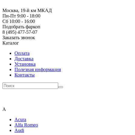
Москва, 19-й км МКАД
Пн-Пт 9:00 - 18:00
Сб 10:00 - 16:00
Подобрать фаркоп
8 (495) 477-57-07
Заказать звонок
Каталог
Оплата
Доставка
Установка
Полезная информация
Контакты
A
Acura
Alfa Romeo
Audi