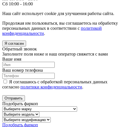
Сб 10:00 - 16:00
Наш сайт использует cookie для улучшения работы сайта.
Продолжая им пользоваться, вы соглашаетесь на обработку
персональных данных в соответствии с
политикой
конфиденциальности
.
Я согласен
Обратный звонок
Заполните поля ниже и наш оператор свяжется с вами
Ваше имя
Ваш номер телефона
Я соглашаюсь с обработкой персональных данных
согласно
политики конфиденциальности
.
Отправить
Подобрать фаркоп
Подобрать фаркоп