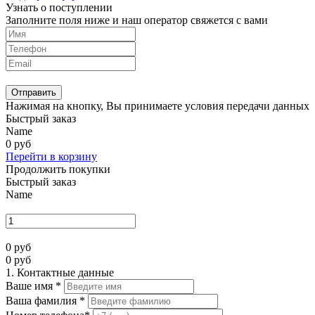
Узнать о поступлении
Заполните поля ниже и наш оператор свяжется с вами
Отправить
Нажимая на кнопку, Вы принимаете условия передачи данных
Быстрый заказ
Name
0
руб
Перейти в корзину
Продолжить покупки
Быстрый заказ
Name
0
руб
0
руб
1. Контактные данные
Ваше имя
*
Ваша фамилия
*