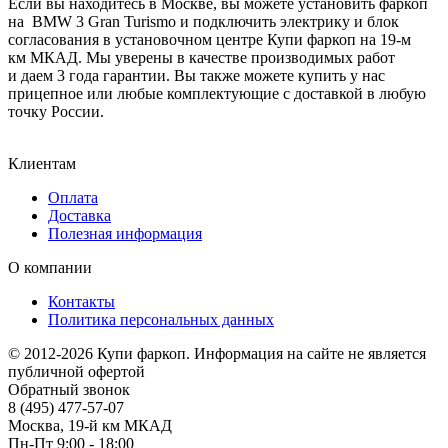
Если вы находитесь в Москве, вы можете установить фаркоп
на BMW 3 Gran Turismo и подключить электрику и блок
согласования в установочном центре Купи фаркоп на 19-м
км МКАД. Мы уверены в качестве производимых работ
и даем 3 года гарантии. Вы также можете купить у нас
прицепное или любые комплектующие с доставкой в любую
точку России.
Клиентам
Оплата
Доставка
Полезная информация
О компании
Контакты
Политика персональных данных
© 2012-2026 Купи фаркоп. Информация на сайте не является
публичной офертой
Обратный звонок
8 (495) 477-57-07
Москва, 19-й км МКАД
Пн-Пт 9:00 - 18:00