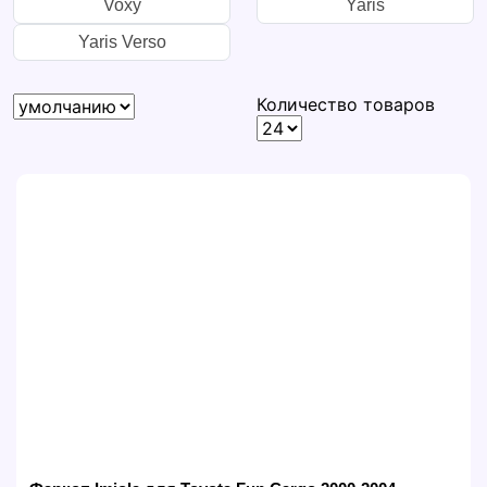
Voxy
Yaris
Yaris Verso
Количество товаров