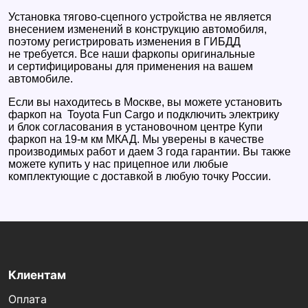
Установка тягово-сцепного устройства не является
внесением изменений в конструкцию автомобиля,
поэтому регистрировать изменения в ГИБДД
не требуется. Все наши фаркопы оригинальные
и сертифицированы для применения на вашем
автомобиле.
Если вы находитесь в Москве, вы можете установить
фаркоп на Toyota Fun Cargo и подключить электрику
и блок согласования в установочном центре Купи
фаркоп на 19-м км МКАД. Мы уверены в качестве
производимых работ и даем 3 года гарантии. Вы также
можете купить у нас прицепное или любые
комплектующие с доставкой в любую точку России.
Клиентам
Оплата