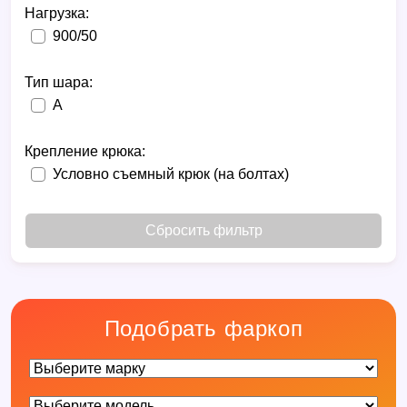
Нагрузка:
900/50
Тип шара:
A
Крепление крюка:
Условно съемный крюк (на болтах)
Сбросить фильтр
Подобрать фаркоп