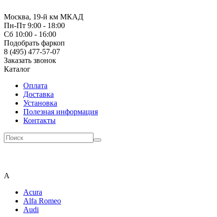
Москва, 19-й км МКАД
Пн-Пт 9:00 - 18:00
Сб 10:00 - 16:00
Подобрать фаркоп
8 (495) 477-57-07
Заказать звонок
Каталог
Оплата
Доставка
Установка
Полезная информация
Контакты
A
Acura
Alfa Romeo
Audi