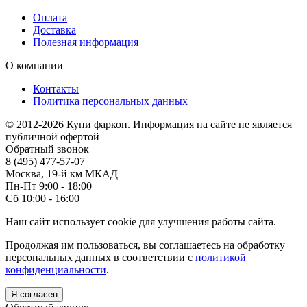
Оплата
Доставка
Полезная информация
О компании
Контакты
Политика персональных данных
© 2012-2026 Купи фаркоп. Информация на сайте не является
публичной офертой
Обратный звонок
8 (495) 477-57-07
Москва, 19-й км МКАД
Пн-Пт 9:00 - 18:00
Сб 10:00 - 16:00
Наш сайт использует cookie для улучшения работы сайта.
Продолжая им пользоваться, вы соглашаетесь на обработку
персональных данных в соответствии с
политикой
конфиденциальности
.
Я согласен