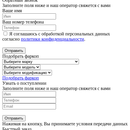
Обратный звонок
Заполните поля ниже и наш оператор свяжется с вами
Ваше имя
Ваш номер телефона
Я соглашаюсь с обработкой персональных данных
согласно
политики конфиденциальности
.
Отправить
Подобрать фаркоп
Подобрать фаркоп
Узнать о поступлении
Заполните поля ниже и наш оператор свяжется с вами
Отправить
Нажимая на кнопку, Вы принимаете условия передачи данных
Быстрый заказ