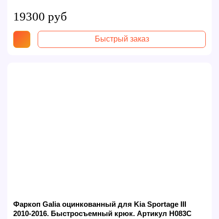
19300 руб
Быстрый заказ
Фаркоп Galia оцинкованный для Kia Sportage III
2010-2016. Быстросъемный крюк. Артикул H083C