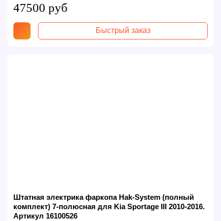
47500 руб
Быстрый заказ
Штатная электрика фаркопа Hak-System (полный
комплект) 7-полюсная для Kia Sportage III 2010-2016.
Артикул 16100526