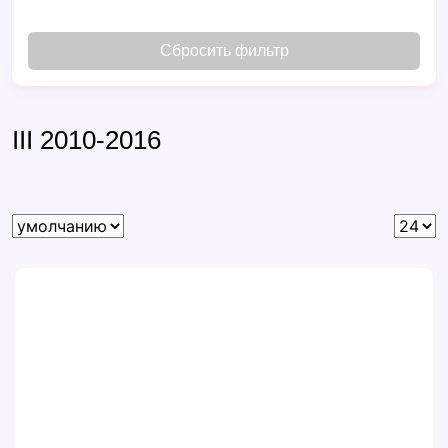
Сбросить фильтр
III 2010-2016