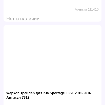
Артикул 111410
Нет в наличии
Фаркоп Трейлер для Kia Sportage III SL 2010-2016.
Артикул 7312