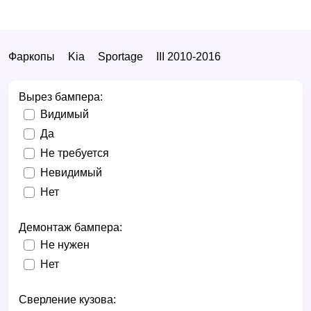
Фаркопы
Kia
Sportage
III 2010-2016
Вырез бампера:
Видимый
Да
Не требуется
Невидимый
Нет
Демонтаж бампера:
Не нужен
Нет
Сверление кузова: