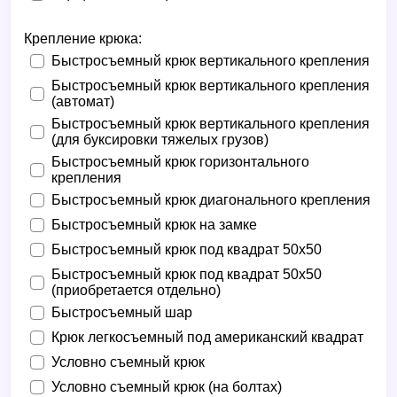
Крепление крюка:
Быстросъемный крюк вертикального крепления
Быстросъемный крюк вертикального крепления
(автомат)
Быстросъемный крюк вертикального крепления
(для буксировки тяжелых грузов)
Быстросъемный крюк горизонтального
крепления
Быстросъемный крюк диагонального крепления
Быстросъемный крюк на замке
Быстросъемный крюк под квадрат 50х50
Быстросъемный крюк под квадрат 50х50
(приобретается отдельно)
Быстросъемный шар
Крюк легкосъемный под американский квадрат
Условно съемный крюк
Условно съемный крюк (на болтах)