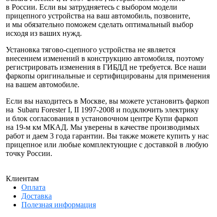
в России. Если вы затрудняетесь с выбором модели
прицепного устройства на ваш автомобиль, позвоните,
и мы обязательно поможем сделать оптимальный выбор
исходя из ваших нужд.
Установка тягово-сцепного устройства не является
внесением изменений в конструкцию автомобиля, поэтому
регистрировать изменения в ГИБДД не требуется. Все наши
фаркопы оригинальные и сертифицированы для применения
на вашем автомобиле.
Если вы находитесь в Москве, вы можете установить фаркоп
на Subaru Forester I, II 1997-2008 и подключить электрику
и блок согласования в установочном центре Купи фаркоп
на 19-м км МКАД. Мы уверены в качестве производимых
работ и даем 3 года гарантии. Вы также можете купить у нас
прицепное или любые комплектующие с доставкой в любую
точку России.
Клиентам
Оплата
Доставка
Полезная информация