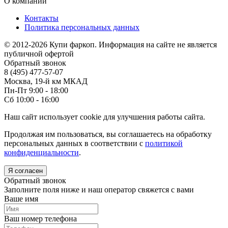
О компании
Контакты
Политика персональных данных
© 2012-2026 Купи фаркоп. Информация на сайте не является
публичной офертой
Обратный звонок
8 (495) 477-57-07
Москва, 19-й км МКАД
Пн-Пт 9:00 - 18:00
Сб 10:00 - 16:00
Наш сайт использует cookie для улучшения работы сайта.
Продолжая им пользоваться, вы соглашаетесь на обработку
персональных данных в соответствии с
политикой
конфиденциальности
.
Я согласен
Обратный звонок
Заполните поля ниже и наш оператор свяжется с вами
Ваше имя
Ваш номер телефона