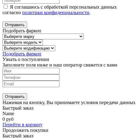
Я соглашаюсь с обработкой персональных данных
согласно
политики конфиденциальности
.
Отправить
Подобрать фаркоп
Подобрать фаркоп
Узнать о поступлении
Заполните поля ниже и наш оператор свяжется с вами
Отправить
Нажимая на кнопку, Вы принимаете условия передачи данных
Быстрый заказ
Name
0
руб
Перейти в корзину
Продолжить покупки
Быстрый заказ