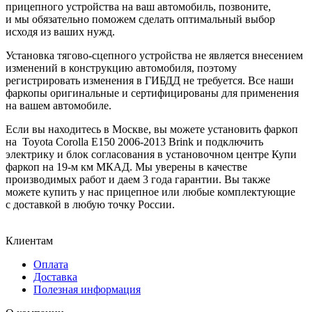
прицепного устройства на ваш автомобиль, позвоните,
и мы обязательно поможем сделать оптимальный выбор
исходя из ваших нужд.
Установка тягово-сцепного устройства не является внесением
изменений в конструкцию автомобиля, поэтому
регистрировать изменения в ГИБДД не требуется. Все наши
фаркопы оригинальные и сертифицированы для применения
на вашем автомобиле.
Если вы находитесь в Москве, вы можете установить фаркоп
на Toyota Corolla E150 2006-2013 Brink и подключить
электрику и блок согласования в установочном центре Купи
фаркоп на 19-м км МКАД. Мы уверены в качестве
производимых работ и даем 3 года гарантии. Вы также
можете купить у нас прицепное или любые комплектующие
с доставкой в любую точку России.
Клиентам
Оплата
Доставка
Полезная информация