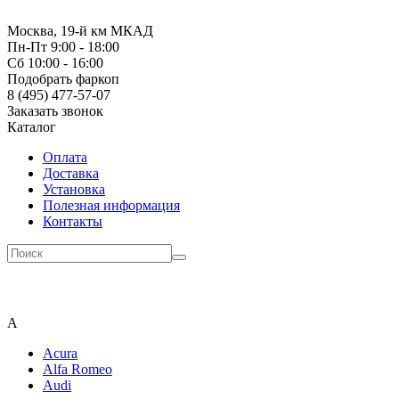
Москва, 19-й км МКАД
Пн-Пт 9:00 - 18:00
Сб 10:00 - 16:00
Подобрать фаркоп
8 (495) 477-57-07
Заказать звонок
Каталог
Оплата
Доставка
Установка
Полезная информация
Контакты
A
Acura
Alfa Romeo
Audi