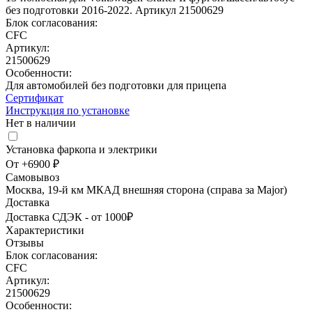
Блок согласования:
CFC
Артикул:
21500629
Особенности:
Для автомобилей без подготовки для прицепа
Сертификат
Инструкция по установке
Нет в наличии
Установка фаркопа и электрики
От +6900 ₽
Самовывоз
Москва, 19-й км МКАД внешняя сторона (справа за Major)
Доставка
Доставка СДЭК - от 1000₽
Характеристики
Отзывы
Блок согласования:
CFC
Артикул:
21500629
Особенности: