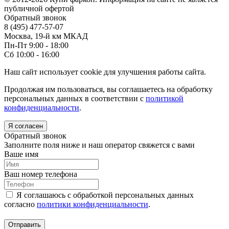
публичной офертой
Обратный звонок
8 (495) 477-57-07
Москва, 19-й км МКАД
Пн-Пт 9:00 - 18:00
Сб 10:00 - 16:00
Наш сайт использует cookie для улучшения работы сайта.
Продолжая им пользоваться, вы соглашаетесь на обработку
персональных данных в соответствии с
политикой
конфиденциальности
.
Я согласен
Обратный звонок
Заполните поля ниже и наш оператор свяжется с вами
Ваше имя
Ваш номер телефона
Я соглашаюсь с обработкой персональных данных
согласно
политики конфиденциальности
.
Отправить