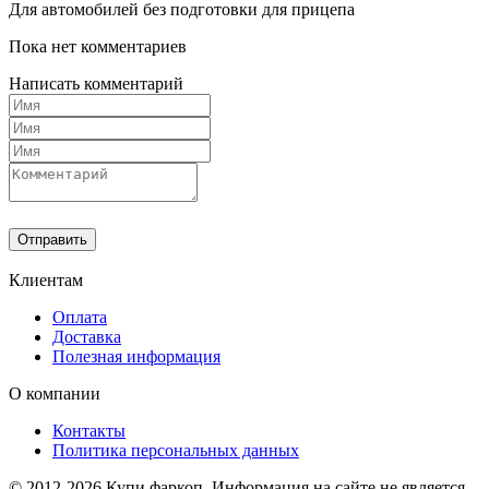
Для автомобилей без подготовки для прицепа
Пока нет комментариев
Написать комментарий
Отправить
Клиентам
Оплата
Доставка
Полезная информация
О компании
Контакты
Политика персональных данных
© 2012-2026 Купи фаркоп. Информация на сайте не является