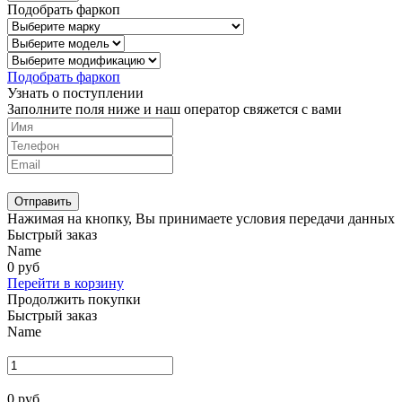
Подобрать фаркоп
Подобрать фаркоп
Узнать о поступлении
Заполните поля ниже и наш оператор свяжется с вами
Отправить
Нажимая на кнопку, Вы принимаете условия передачи данных
Быстрый заказ
Name
0
руб
Перейти в корзину
Продолжить покупки
Быстрый заказ
Name
0
руб