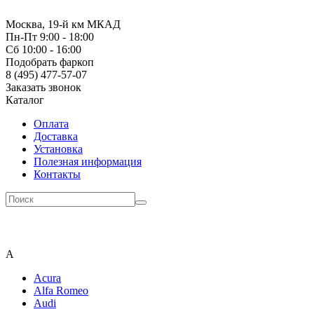
Москва, 19-й км МКАД
Пн-Пт 9:00 - 18:00
Сб 10:00 - 16:00
Подобрать фаркоп
8 (495) 477-57-07
Заказать звонок
Каталог
Оплата
Доставка
Установка
Полезная информация
Контакты
A
Acura
Alfa Romeo
Audi