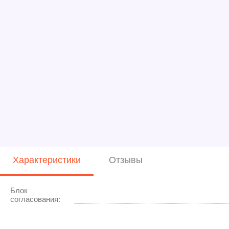
Характеристики
Отзывы
Блок
согласования: