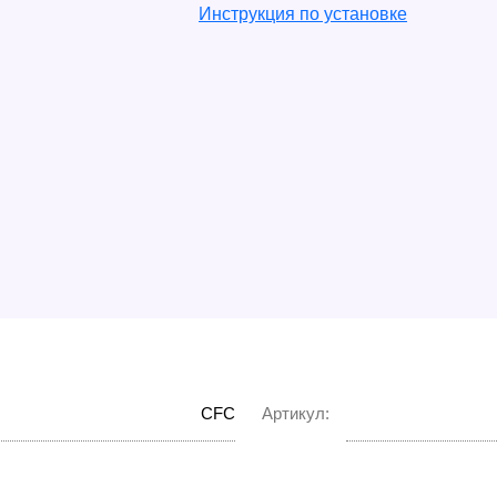
Инструкция по установке
CFC
Артикул: