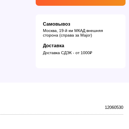
Самовывоз
Москва, 19-й км МКАД внешняя
сторона (справа за Major)
Доставка
Доставка СДЭК - от 1000₽
12060530