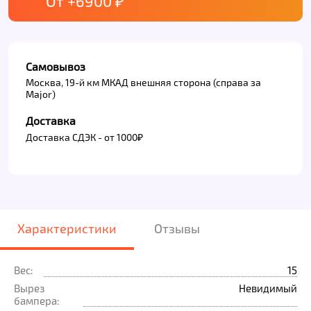
От +6900 ₽
Самовывоз
Москва, 19-й км МКАД внешняя сторона (справа за
Major)
Доставка
Доставка СДЭК - от 1000₽
Характеристики
Отзывы
Вес:
15
Вырез
Невидимый
бампера: