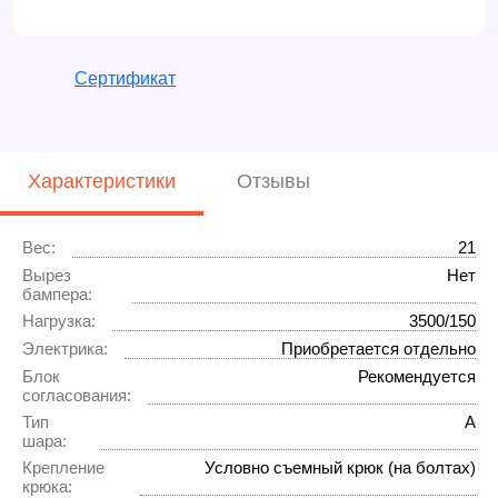
Сертификат
Характеристики
Отзывы
Вес:
21
Вырез
Нет
бампера:
Нагрузка:
3500/150
Электрика:
Приобретается отдельно
Блок
Рекомендуется
согласования:
Тип
A
шара:
Крепление
Условно съемный крюк (на болтах)
крюка: