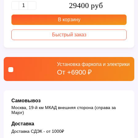
29400 руб
В корзину
Быстрый заказ
Установка фаркопа и электрики
От +6900 ₽
Самовывоз
Москва, 19-й км МКАД внешняя сторона (справа за
Major)
Доставка
Доставка СДЭК - от 1000₽