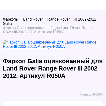
Фаркопы
Land Rover
Range Rover
III 2002-2012
Galia
Фаркоп Galia оцинкованный для Land Rover Range
Rover III 2002-2012. Артикул R050A
Фаркоп Galia оцинкованный для
Land Rover Range Rover III 2002-
2012. Артикул R050A
Артикул R050A