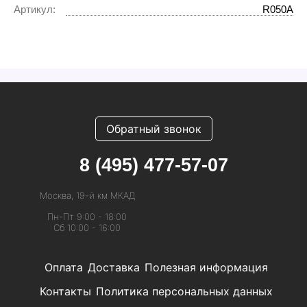
Артикул:
R050A
Обратный звонок
8 (495) 477-57-07
Москва, 19-й км МКАД
Пн-Пт 9:00 - 18:00
Сб 10:00 - 16:00
Оплата
Доставка
Полезная информация
Контакты
Политика персональных данных