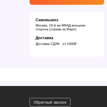
Самовывоз
Москва, 19-й км МКАД внешняя
сторона (справа за Major)
Доставка
Доставка СДЭК - от 1000₽
Обратный звонок