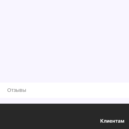
Отзывы
Клиентам