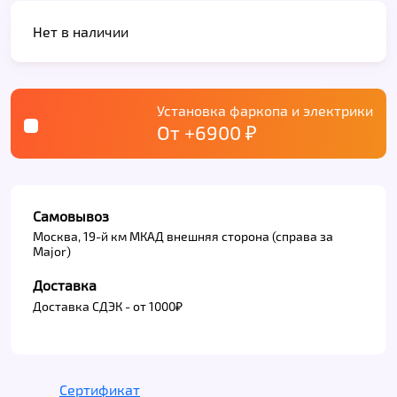
Нет в наличии
Установка фаркопа и электрики
От +6900 ₽
Самовывоз
Москва, 19-й км МКАД внешняя сторона (справа за
Major)
Доставка
Доставка СДЭК - от 1000₽
Сертификат