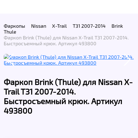
Фаркопы
Nissan
X-Trail
T31 2007-2014
Brink
Thule
Фаркоп Brink (Thule) для Nissan X-Trail T31 2007-2014.
Быстросъемный крюк. Артикул 493800
Фаркоп Brink (Thule) для Nissan X-
Trail T31 2007-2014.
Быстросъемный крюк. Артикул
493800