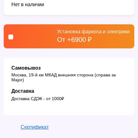
Нет в наличии
Установка фаркопа и электрики
От +6900 ₽
Самовывоз
Москва, 19-й км МКАД внешняя сторона (справа за
Major)
Доставка
Доставка СДЭК - от 1000₽
Сертификат