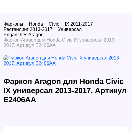
Фаркопы
Honda
Civic
IX 2011-2017
Рестайлинг 2013-2017
Универсал
Enganches Aragon
Фаркоп Aragon для Honda Civic IX универсал 2013-
2017. Артикул E2406AA
Фаркоп Aragon для Honda Civic
IX универсал 2013-2017. Артикул
E2406AA