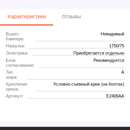
Характеристики
Отзывы
Вырез
Невидимый
бампера:
Нагрузка:
1750/75
Электрика:
Приобретается отдельно
Блок
Рекомендуется
согласования:
Тип
A
шара:
Крепление
Условно съемный крюк (на болтах)
крюка:
Артикул:
E2406AA