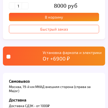
8000 руб
В корзину
Быстрый заказ
Установка фаркопа и электрики
От +6900 ₽
Самовывоз
Москва, 19-й км МКАД внешняя сторона (справа за
Major)
Доставка
Доставка СДЭК - от 1000₽