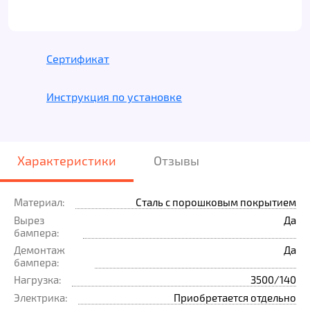
Сертификат
Инструкция по установке
Характеристики
Отзывы
Материал:
Сталь с порошковым покрытием
Вырез
Да
бампера:
Демонтаж
Да
бампера:
Нагрузка:
3500/140
Электрика:
Приобретается отдельно