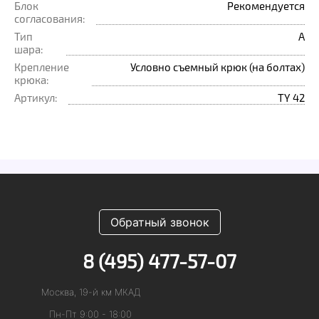
Блок
Рекомендуется
согласования:
Тип
A
шара:
Крепление
Условно съемный крюк (на болтах)
крюка:
Артикул:
TY 42
Обратный звонок
8 (495) 477-57-07
Москва, 19-й км МКАД
Пн-Пт 9:00 - 18:00