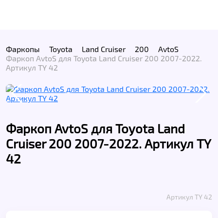
Фаркопы
Toyota
Land Cruiser
200
AvtoS
Фаркоп AvtoS для Toyota Land Cruiser 200 2007-2022.
Артикул TY 42
Фаркоп AvtoS для Toyota Land
Cruiser 200 2007-2022. Артикул TY
42
Артикул TY 42