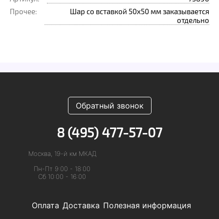
Прочее:
Шар со вставкой 50x50 мм заказывается
отдельно
Обратный звонок
8 (495) 477-57-07
Москва, 19-й км МКАД
Пн-Пт 9:00 - 18:00
Сб 10:00 - 16:00
Оплата
Доставка
Полезная информация