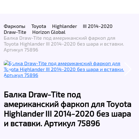
Фаркопы
Toyota
Highlander
III 2014-2020
Draw-Tite
Horizon Global
Балка Draw-Tite под американский фаркоп для
Toyota Highlander III 2014-2020 без шара и вставки.
Артикул 75896
Балка Draw-Tite под
американский фаркоп для Toyota
Highlander III 2014-2020 без шара
и вставки. Артикул 75896