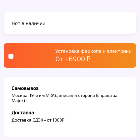
Нет в наличии
Установка фаркопа и электрики
От +6900 ₽
Самовывоз
Москва, 19-й км МКАД внешняя сторона (справа за
Major)
Доставка
Доставка СДЭК - от 1000₽