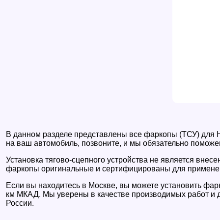
В данном разделе представлены все фаркопы (ТСУ) для H
на ваш автомобиль, позвоните, и мы обязательно поможе
Установка тягово-сцепного устройства не является внес
фаркопы оригинальные и сертифицированы для примене
Если вы находитесь в Москве, вы можете установить фарк
км МКАД. Мы уверены в качестве производимых работ и д
России.