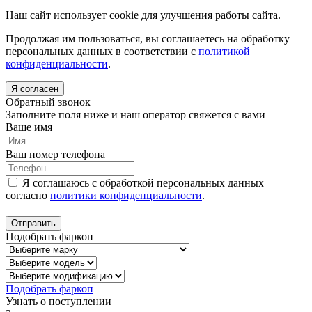
Наш сайт использует cookie для улучшения работы сайта.
Продолжая им пользоваться, вы соглашаетесь на обработку
персональных данных в соответствии с
политикой
конфиденциальности
.
Я согласен
Обратный звонок
Заполните поля ниже и наш оператор свяжется с вами
Ваше имя
Ваш номер телефона
Я соглашаюсь с обработкой персональных данных
согласно
политики конфиденциальности
.
Отправить
Подобрать фаркоп
Подобрать фаркоп
Узнать о поступлении