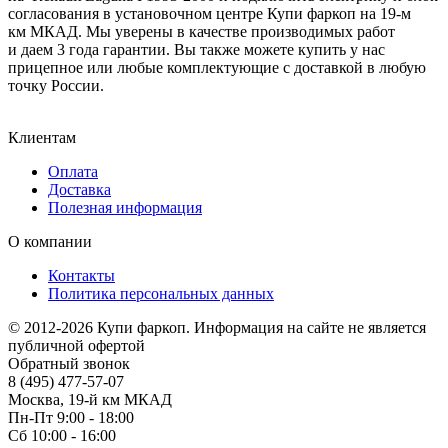
согласования в установочном центре Купи фаркоп на 19-м
км МКАД. Мы уверены в качестве производимых работ
и даем 3 года гарантии. Вы также можете купить у нас
прицепное или любые комплектующие с доставкой в любую
точку России.
Клиентам
Оплата
Доставка
Полезная информация
О компании
Контакты
Политика персональных данных
© 2012-2026 Купи фаркоп. Информация на сайте не является
публичной офертой
Обратный звонок
8 (495) 477-57-07
Москва, 19-й км МКАД
Пн-Пт 9:00 - 18:00
Сб 10:00 - 16:00