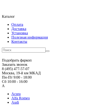
Каталог
Оплата
Доставка
Установка
Полезная информация
Контакты
Подобрать фаркоп
Заказать звонок
8 (495) 477-57-07
Москва, 19-й км МКАД
Пн-Пт 9:00 - 18:00
Сб 10:00 - 16:00
A
Acura
Alfa Romeo
Audi