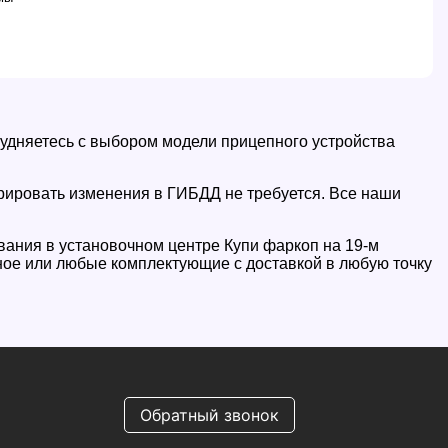
трудняетесь с выбором модели прицепного устройства
трировать изменения в ГИБДД не требуется. Все наши
ования в установочном центре Купи фаркоп на 19-м
пное или любые комплектующие с доставкой в любую точку
Обратный звонок